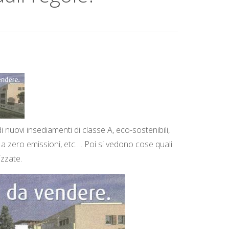
nuovi insediamenti di classe A, eco-sostenibili,
a zero emissioni, etc…. Poi si vedono cose quali
izzate.