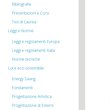
Bibliografie
Presentazioni e Corsi
Tesi di Laurea
Leggi e Norme
Leggi e regolamenti Europa
Leggi e regolamenti Italia
Norme tecniche
Luce eco-sostenibile
Energy Saving
Fondamenti
Progettazione Artistica
Progettazione di Esterni