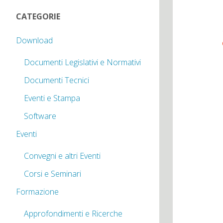
CATEGORIE
Download
Documenti Legislativi e Normativi
Documenti Tecnici
Eventi e Stampa
Software
Eventi
Convegni e altri Eventi
Corsi e Seminari
Formazione
Approfondimenti e Ricerche