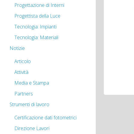
Progettazione di Interni
Progettista della Luce
Tecnologia: Impianti
Tecnologia: Materiali
Notizie
Articolo
Attività
Media e Stampa
Partners
Strumenti di lavoro
Certificazione dati fotometrici
Direzione Lavori