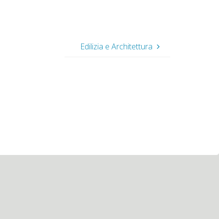
Edilizia e Architettura