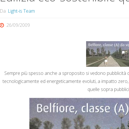
Da
Light-is Team
26/09/2009
Sempre più spesso anche a sproposito si vedono pubblicità di 
tecnologicamente ed energeticamente evoluti, a impatto zero, 
quelle sopra pubblic