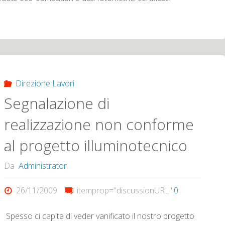
Direzione Lavori
Segnalazione di
realizzazione non conforme
al progetto illuminotecnico
Da
Administrator
26/11/2009
itemprop="discussionURL"
0
Spesso ci capita di veder vanificato il nostro progetto