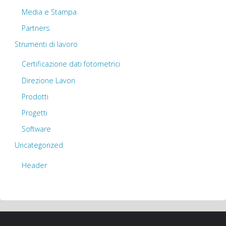
Media e Stampa
Partners
Strumenti di lavoro
Certificazione dati fotometrici
Direzione Lavori
Prodotti
Progetti
Software
Uncategorized
Header