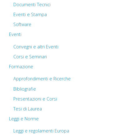
Documenti Tecnici
Eventi e Stampa
Software
Eventi
Convegni e altri Eventi
Corsi e Seminari
Formazione
Approfondimenti e Ricerche
Bibliografie
Presentazioni e Corsi
Tesi di Laurea
Leggi e Norme
Leggi e regolamenti Europa