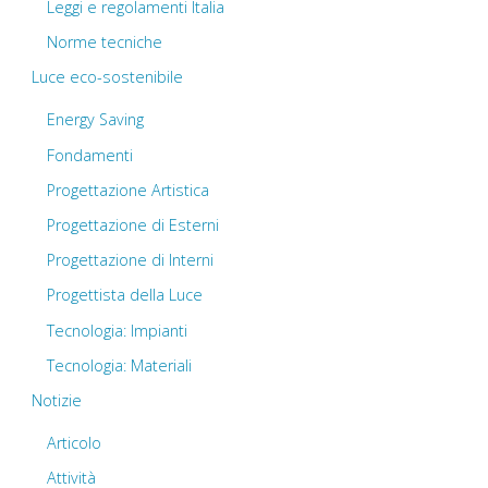
Leggi e regolamenti Italia
Norme tecniche
Luce eco-sostenibile
Energy Saving
Fondamenti
Progettazione Artistica
Progettazione di Esterni
Progettazione di Interni
Progettista della Luce
Tecnologia: Impianti
Tecnologia: Materiali
Notizie
Articolo
Attività