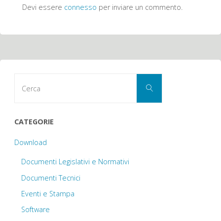
Devi essere
connesso
per inviare un commento.
Cerca
Cerca
per:
CATEGORIE
Download
Documenti Legislativi e Normativi
Documenti Tecnici
Eventi e Stampa
Software