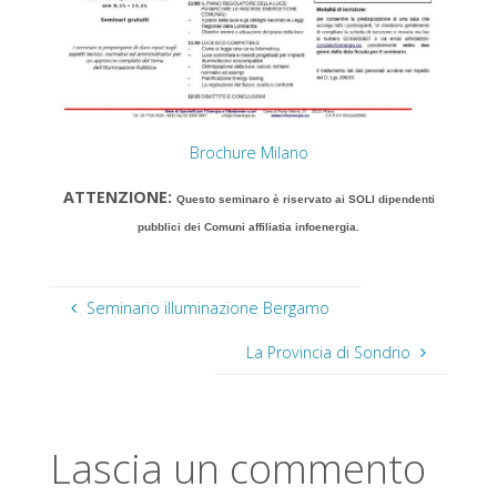
Brochure Milano
ATTENZIONE:
Questo seminaro è riservato ai SOLI dipendenti
pubblici dei Comuni affiliatia infoenergia.
Seminario illuminazione Bergamo
La Provincia di Sondrio
Lascia un commento