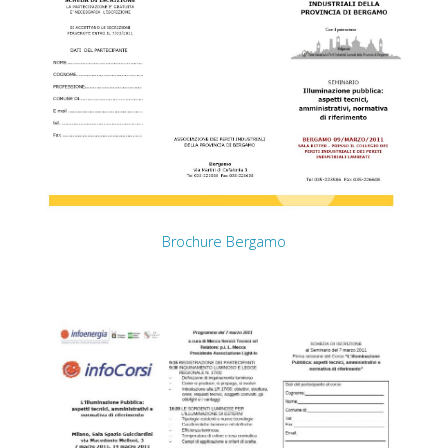
Brochure Bergamo