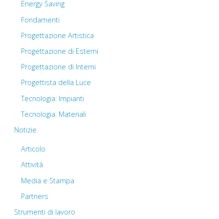
Energy Saving
Fondamenti
Progettazione Artistica
Progettazione di Esterni
Progettazione di Interni
Progettista della Luce
Tecnologia: Impianti
Tecnologia: Materiali
Notizie
Articolo
Attività
Media e Stampa
Partners
Strumenti di lavoro