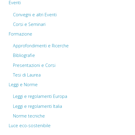
Eventi
Convegni e altri Eventi
Corsi e Seminari
Formazione
Approfondimenti e Ricerche
Bibliografie
Presentazioni e Corsi
Tesi di Laurea
Leggi e Norme
Leggi e regolamenti Europa
Leggi e regolamenti Italia
Norme tecniche
Luce eco-sostenibile