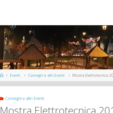
Home
Eventi
Convegni e altri Eventi
Mostra Elettrotecnica 20
Convegni e altri Eventi
Mostra Elettrotecnica 201