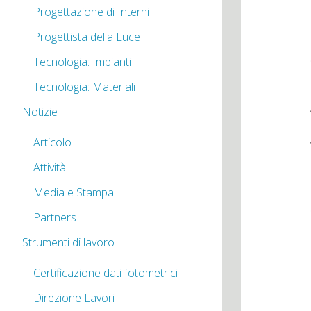
Progettazione di Interni
Progettista della Luce
Tecnologia: Impianti
Tecnologia: Materiali
Notizie
Articolo
Attività
Media e Stampa
Partners
Strumenti di lavoro
Certificazione dati fotometrici
Direzione Lavori