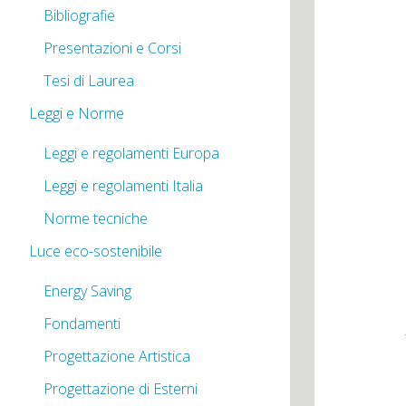
Bibliografie
Presentazioni e Corsi
Tesi di Laurea
Leggi e Norme
Leggi e regolamenti Europa
Leggi e regolamenti Italia
Norme tecniche
Luce eco-sostenibile
Energy Saving
Fondamenti
Progettazione Artistica
Progettazione di Esterni