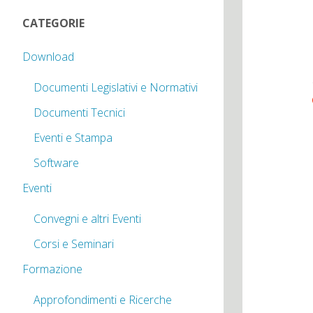
CATEGORIE
Download
Documenti Legislativi e Normativi
Documenti Tecnici
Eventi e Stampa
Software
Eventi
Convegni e altri Eventi
Corsi e Seminari
Formazione
Approfondimenti e Ricerche