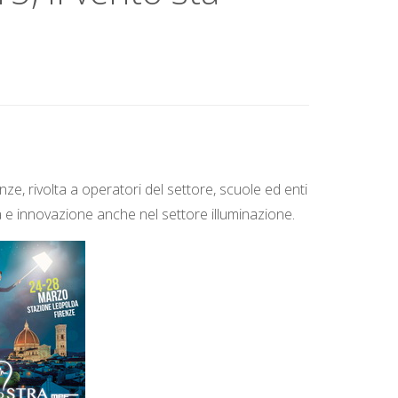
ze, rivolta a operatori del settore, scuole ed enti
ità e innovazione anche nel settore illuminazione
.