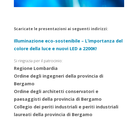
Scaricate le presentazioni ai seguenti indirizzi:
Illuminazione eco-sostenibile – L’importanza del
colore della luce e nuovi LED a 2200K!
Si ringrazia per il patrocinio:
Regione Lombardia
Ordine degli ingegneri della provincia di
Bergamo
Ordine degli architetti conservatori e
paesaggisti della provincia di Bergamo
Collegio dei periti industriali e periti industriali
laureati della provincia di Bergamo