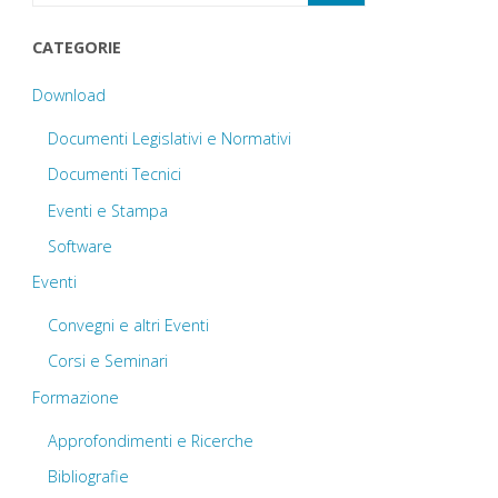
CATEGORIE
Download
Documenti Legislativi e Normativi
Documenti Tecnici
Eventi e Stampa
Software
Eventi
Convegni e altri Eventi
Corsi e Seminari
Formazione
Approfondimenti e Ricerche
Bibliografie