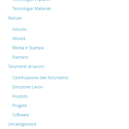
Tecnologia: Materiali
Notizie
Articolo
Attività
Media e Stampa
Partners
Strumenti di lavoro
Certificazione dati fotometrici
Direzione Lavori
Prodotti
Progetti
Software
Uncategorized