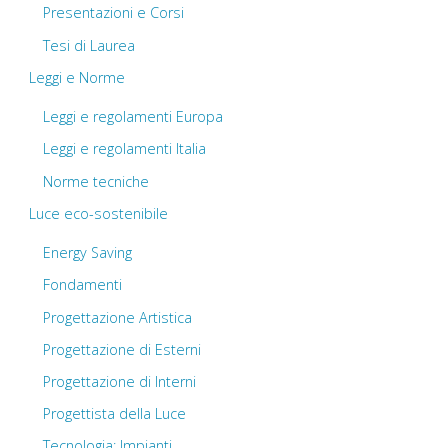
Presentazioni e Corsi
Tesi di Laurea
Leggi e Norme
Leggi e regolamenti Europa
Leggi e regolamenti Italia
Norme tecniche
Luce eco-sostenibile
Energy Saving
Fondamenti
Progettazione Artistica
Progettazione di Esterni
Progettazione di Interni
Progettista della Luce
Tecnologia: Impianti