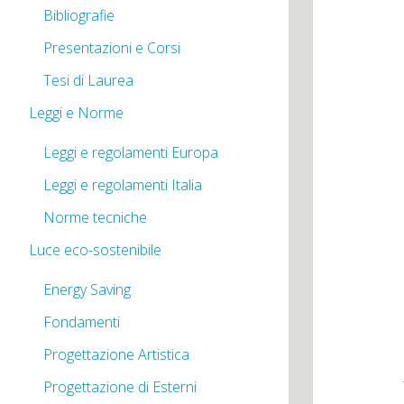
Bibliografie
Presentazioni e Corsi
Tesi di Laurea
Leggi e Norme
Leggi e regolamenti Europa
Leggi e regolamenti Italia
Norme tecniche
Luce eco-sostenibile
Energy Saving
Fondamenti
Progettazione Artistica
Progettazione di Esterni