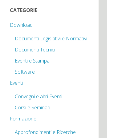
CATEGORIE
Download
Documenti Legislativi e Normativi
Documenti Tecnici
Eventi e Stampa
Software
Eventi
Convegni e altri Eventi
Corsi e Seminari
Formazione
Approfondimenti e Ricerche