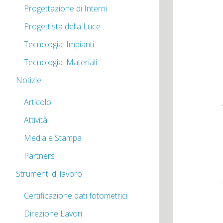
Progettazione di Interni
Progettista della Luce
Tecnologia: Impianti
Tecnologia: Materiali
Notizie
Articolo
Attività
Media e Stampa
Partners
Strumenti di lavoro
Certificazione dati fotometrici
Direzione Lavori