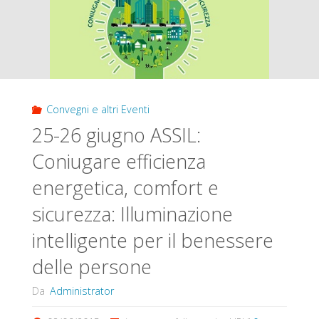
Convegni e altri Eventi
25-26 giugno ASSIL:
Coniugare efficienza
energetica, comfort e
sicurezza: Illuminazione
intelligente per il benessere
delle persone
Da
Administrator