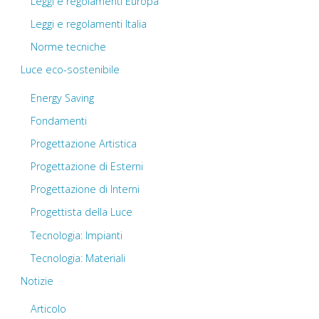
Leggi e regolamenti Europa
Leggi e regolamenti Italia
Norme tecniche
Luce eco-sostenibile
Energy Saving
Fondamenti
Progettazione Artistica
Progettazione di Esterni
Progettazione di Interni
Progettista della Luce
Tecnologia: Impianti
Tecnologia: Materiali
Notizie
Articolo