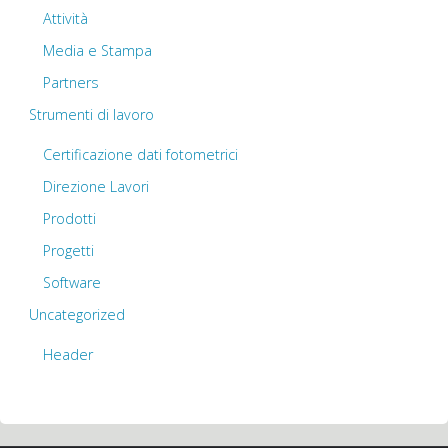
Attività
Media e Stampa
Partners
Strumenti di lavoro
Certificazione dati fotometrici
Direzione Lavori
Prodotti
Progetti
Software
Uncategorized
Header