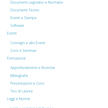
Documenti Legislativi e Normativi
Documenti Tecnici
Eventi e Stampa
Software
Eventi
Convegni e altri Eventi
Corsi e Seminari
Formazione
Approfondimenti e Ricerche
Bibliografie
Presentazioni e Corsi
Tesi di Laurea
Leggi e Norme