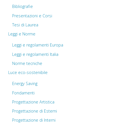
Bibliografie
Presentazioni e Corsi
Tesi di Laurea
Leggi e Norme
Leggi e regolamenti Europa
Leggi e regolamenti Italia
Norme tecniche
Luce eco-sostenibile
Energy Saving
Fondamenti
Progettazione Artistica
Progettazione di Esterni
Progettazione di Interni