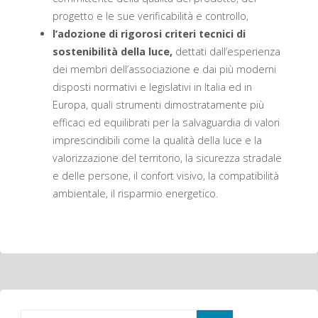
progetto e le sue verificabilità e controllo,
l’adozione di rigorosi criteri tecnici di
sostenibilità della luce,
dettati dall’esperienza
dei membri dell’associazione e dai più moderni
disposti normativi e legislativi in Italia ed in
Europa, quali strumenti dimostratamente più
efficaci ed equilibrati per la salvaguardia di valori
imprescindibili come la qualità della luce e la
valorizzazione del territorio, la sicurezza stradale
e delle persone, il confort visivo, la compatibilità
ambientale, il risparmio energetico.