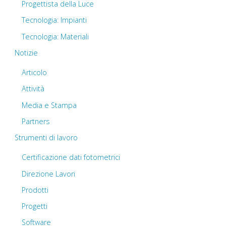
Progettista della Luce
Tecnologia: Impianti
Tecnologia: Materiali
Notizie
Articolo
Attività
Media e Stampa
Partners
Strumenti di lavoro
Certificazione dati fotometrici
Direzione Lavori
Prodotti
Progetti
Software