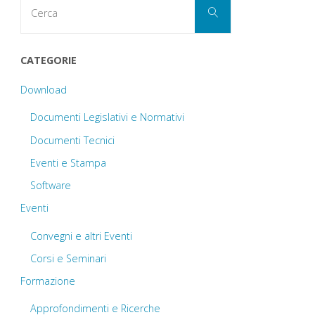
Cerca
Cerca
per:
CATEGORIE
Download
Documenti Legislativi e Normativi
Documenti Tecnici
Eventi e Stampa
Software
Eventi
Convegni e altri Eventi
Corsi e Seminari
Formazione
Approfondimenti e Ricerche