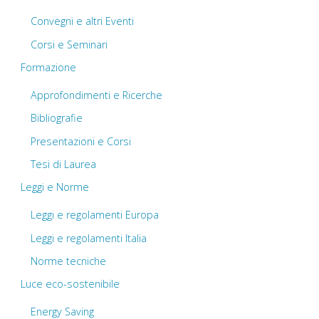
Convegni e altri Eventi
Corsi e Seminari
Formazione
Approfondimenti e Ricerche
Bibliografie
Presentazioni e Corsi
Tesi di Laurea
Leggi e Norme
Leggi e regolamenti Europa
Leggi e regolamenti Italia
Norme tecniche
Luce eco-sostenibile
Energy Saving