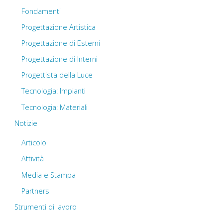
Fondamenti
Progettazione Artistica
Progettazione di Esterni
Progettazione di Interni
Progettista della Luce
Tecnologia: Impianti
Tecnologia: Materiali
Notizie
Articolo
Attività
Media e Stampa
Partners
Strumenti di lavoro