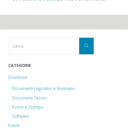
Cerca
Cerca
per:
CATEGORIE
Download
Documenti Legislativi e Normativi
Documenti Tecnici
Eventi e Stampa
Software
Eventi