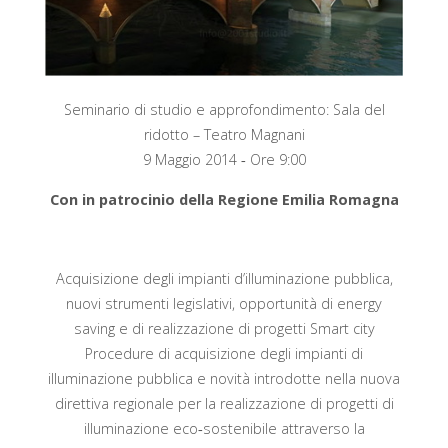
Seminario di studio e approfondimento:
Sala del
ridotto – Teatro Magnani
9 Maggio 2014 ‐ Ore 9:00
Con in patrocinio della Regione Emilia Romagna
Acquisizione degli impianti d’illuminazione
pubblica,
nuovi strumenti legislativi, opportunità di
energy
saving e di realizzazione di progetti Smart
city
Procedure di acquisizione degli impianti di
illuminazione pubblica e novità introdotte nella nuova
direttiva regionale per la realizzazione di progetti di
illuminazione eco‐sostenibile attraverso la