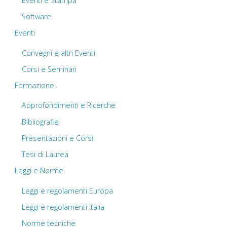
Eventi e Stampa
Software
Eventi
Convegni e altri Eventi
Corsi e Seminari
Formazione
Approfondimenti e Ricerche
Bibliografie
Presentazioni e Corsi
Tesi di Laurea
Leggi e Norme
Leggi e regolamenti Europa
Leggi e regolamenti Italia
Norme tecniche