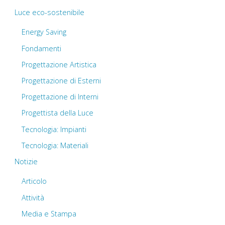
Luce eco-sostenibile
Energy Saving
Fondamenti
Progettazione Artistica
Progettazione di Esterni
Progettazione di Interni
Progettista della Luce
Tecnologia: Impianti
Tecnologia: Materiali
Notizie
Articolo
Attività
Media e Stampa