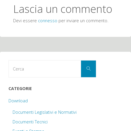
Lascia un commento
Devi essere
connesso
per inviare un commento.
Cerca
Cerca
per:
CATEGORIE
Download
Documenti Legislativi e Normativi
Documenti Tecnici