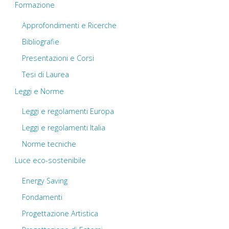
Formazione
Approfondimenti e Ricerche
Bibliografie
Presentazioni e Corsi
Tesi di Laurea
Leggi e Norme
Leggi e regolamenti Europa
Leggi e regolamenti Italia
Norme tecniche
Luce eco-sostenibile
Energy Saving
Fondamenti
Progettazione Artistica