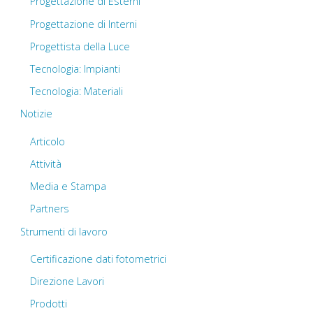
Progettazione di Esterni
Progettazione di Interni
Progettista della Luce
Tecnologia: Impianti
Tecnologia: Materiali
Notizie
Articolo
Attività
Media e Stampa
Partners
Strumenti di lavoro
Certificazione dati fotometrici
Direzione Lavori
Prodotti