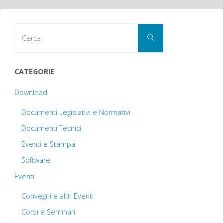
Cerca
Cerca
per:
CATEGORIE
Download
Documenti Legislativi e Normativi
Documenti Tecnici
Eventi e Stampa
Software
Eventi
Convegni e altri Eventi
Corsi e Seminari