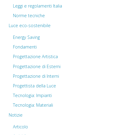
Leggi e regolamenti Italia
Norme tecniche
Luce eco-sostenibile
Energy Saving
Fondamenti
Progettazione Artistica
Progettazione di Esterni
Progettazione di Interni
Progettista della Luce
Tecnologia: Impianti
Tecnologia: Materiali
Notizie
Articolo