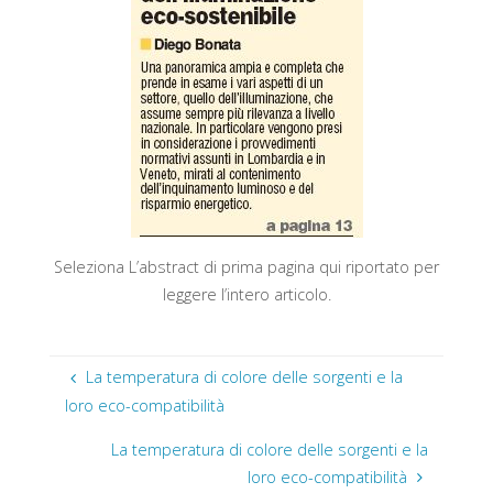
Seleziona L’abstract di prima pagina qui riportato per
leggere l’intero articolo.
La temperatura di colore delle sorgenti e la
loro eco-compatibilità
La temperatura di colore delle sorgenti e la
loro eco-compatibilità