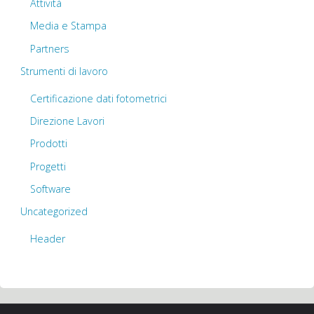
Attività
Media e Stampa
Partners
Strumenti di lavoro
Certificazione dati fotometrici
Direzione Lavori
Prodotti
Progetti
Software
Uncategorized
Header