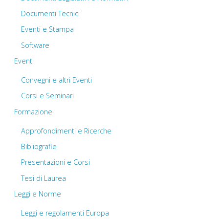
Documenti Tecnici
Eventi e Stampa
Software
Eventi
Convegni e altri Eventi
Corsi e Seminari
Formazione
Approfondimenti e Ricerche
Bibliografie
Presentazioni e Corsi
Tesi di Laurea
Leggi e Norme
Leggi e regolamenti Europa