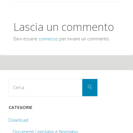
Lascia un commento
Devi essere
connesso
per inviare un commento.
Cerca
Cerca
per:
CATEGORIE
Download
Documenti Legislativi e Normativi