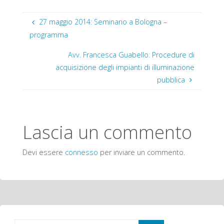
27 maggio 2014: Seminario a Bologna –
programma
Avv. Francesca Guabello: Procedure di
acquisizione degli impianti di illuminazione
pubblica
Lascia un commento
Devi essere
connesso
per inviare un commento.