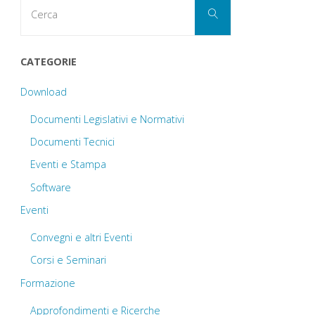
Cerca
Cerca
per:
CATEGORIE
Download
Documenti Legislativi e Normativi
Documenti Tecnici
Eventi e Stampa
Software
Eventi
Convegni e altri Eventi
Corsi e Seminari
Formazione
Approfondimenti e Ricerche