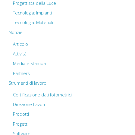
Progettista della Luce
Tecnologia: Impianti
Tecnologia: Materiali
Notizie
Articolo
Attività
Media e Stampa
Partners
Strumenti di lavoro
Certificazione dati fotometrici
Direzione Lavori
Prodotti
Progetti
Software