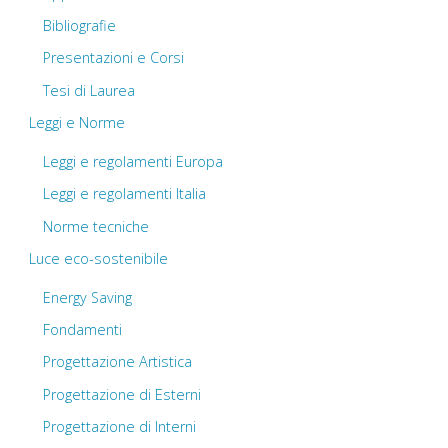
Bibliografie
Presentazioni e Corsi
Tesi di Laurea
Leggi e Norme
Leggi e regolamenti Europa
Leggi e regolamenti Italia
Norme tecniche
Luce eco-sostenibile
Energy Saving
Fondamenti
Progettazione Artistica
Progettazione di Esterni
Progettazione di Interni