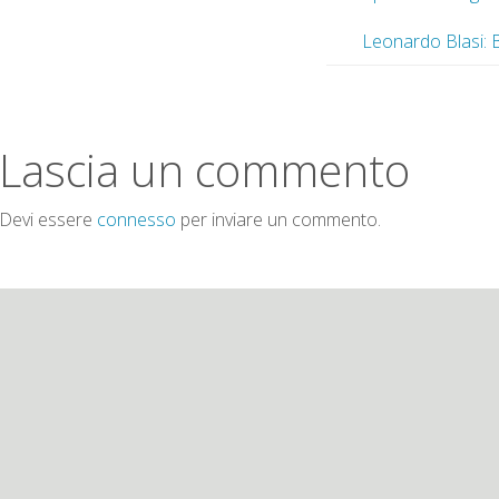
Leonardo Blasi: B
Lascia un commento
Devi essere
connesso
per inviare un commento.