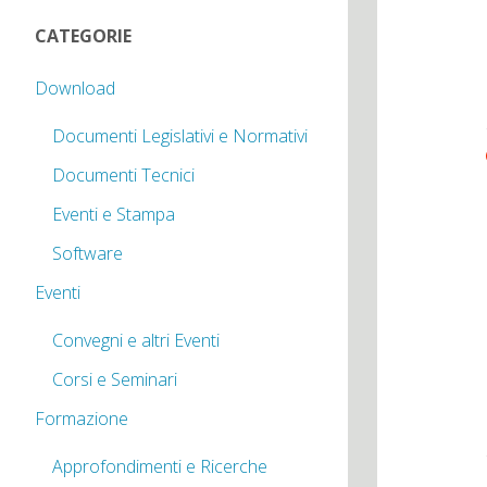
CATEGORIE
Download
Documenti Legislativi e Normativi
Documenti Tecnici
Eventi e Stampa
Software
Eventi
Convegni e altri Eventi
Corsi e Seminari
Formazione
Approfondimenti e Ricerche