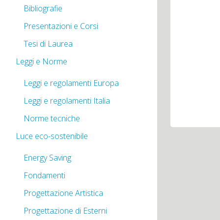
Bibliografie
Presentazioni e Corsi
Tesi di Laurea
Leggi e Norme
Leggi e regolamenti Europa
Leggi e regolamenti Italia
Norme tecniche
Luce eco-sostenibile
Energy Saving
Fondamenti
Progettazione Artistica
Progettazione di Esterni