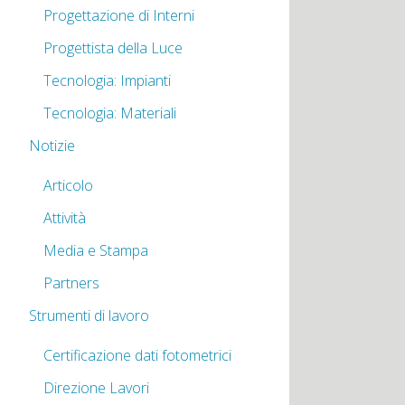
Progettazione di Interni
Progettista della Luce
Tecnologia: Impianti
Tecnologia: Materiali
Notizie
Articolo
Attività
Media e Stampa
Partners
Strumenti di lavoro
Certificazione dati fotometrici
Direzione Lavori