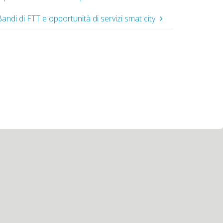
andi di FTT e opportunità di servizi smat city