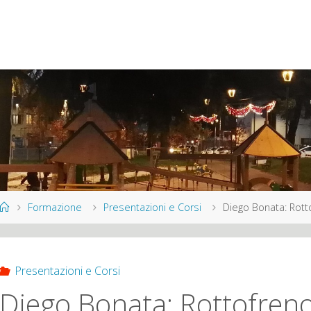
Home
Formazione
Presentazioni e Corsi
Diego Bonata: Rotto
Presentazioni e Corsi
Diego Bonata: Rottofreno