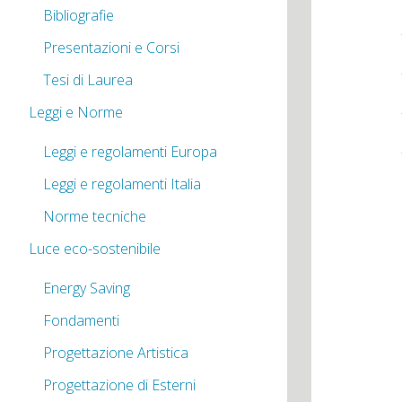
Bibliografie
Presentazioni e Corsi
Tesi di Laurea
Leggi e Norme
Leggi e regolamenti Europa
Leggi e regolamenti Italia
Norme tecniche
Luce eco-sostenibile
Energy Saving
Fondamenti
Progettazione Artistica
Progettazione di Esterni