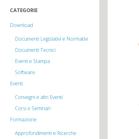
CATEGORIE
Download
Documenti Legislativi e Normativi
Documenti Tecnici
Eventi e Stampa
Software
Eventi
Convegni e altri Eventi
Corsi e Seminari
Formazione
Approfondimenti e Ricerche