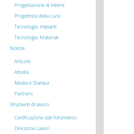
Progettazione di Interni
Progettista della Luce
Tecnologia: Impianti
Tecnologia: Materiali
Notizie
Articolo
Attività
Media e Stampa
Partners
Strumenti di lavoro
Certificazione dati fotometrici
Direzione Lavori