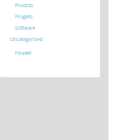
Prodotti
Progetti
Software
Uncategorized
Header