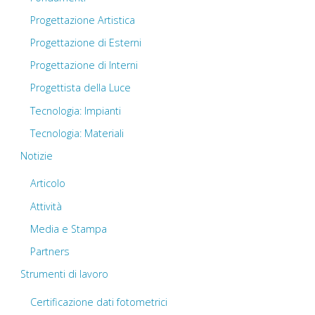
Progettazione Artistica
Progettazione di Esterni
Progettazione di Interni
Progettista della Luce
Tecnologia: Impianti
Tecnologia: Materiali
Notizie
Articolo
Attività
Media e Stampa
Partners
Strumenti di lavoro
Certificazione dati fotometrici