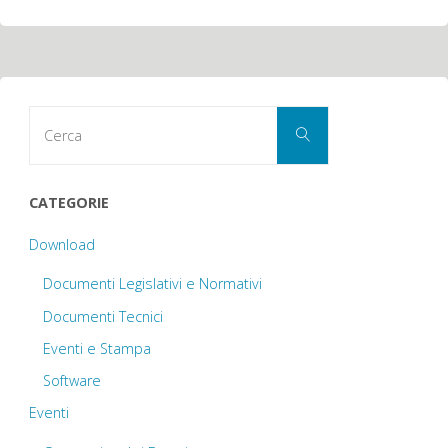
Cerca
Cerca
per:
CATEGORIE
Download
Documenti Legislativi e Normativi
Documenti Tecnici
Eventi e Stampa
Software
Eventi