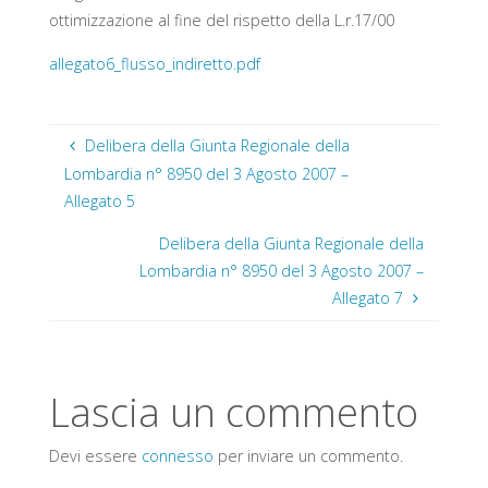
ottimizzazione al fine del rispetto della L.r.17/00
allegato6_flusso_indiretto.pdf
Delibera della Giunta Regionale della
Lombardia n° 8950 del 3 Agosto 2007 –
Allegato 5
Delibera della Giunta Regionale della
Lombardia n° 8950 del 3 Agosto 2007 –
Allegato 7
Lascia un commento
Devi essere
connesso
per inviare un commento.