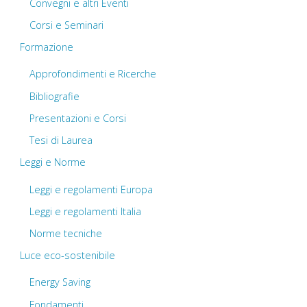
Convegni e altri Eventi
Corsi e Seminari
Formazione
Approfondimenti e Ricerche
Bibliografie
Presentazioni e Corsi
Tesi di Laurea
Leggi e Norme
Leggi e regolamenti Europa
Leggi e regolamenti Italia
Norme tecniche
Luce eco-sostenibile
Energy Saving
Fondamenti