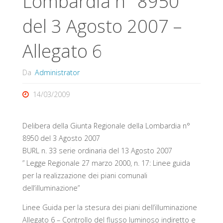
Lombardia n° 8950
del 3 Agosto 2007 –
Allegato 6
Da
Administrator
14/03/2009
Delibera della Giunta Regionale della Lombardia n°
8950 del 3 Agosto 2007
BURL n. 33 serie ordinaria del 13 Agosto 2007
” Legge Regionale 27 marzo 2000, n. 17: Linee guida
per la realizzazione dei piani comunali
dell’illuminazione”
Linee Guida per la stesura dei piani dell’illuminazione
Allegato 6 – Controllo del flusso luminoso indiretto e