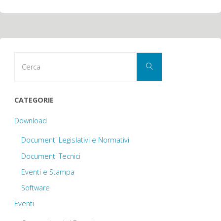
Cerca
Cerca
per:
CATEGORIE
Download
Documenti Legislativi e Normativi
Documenti Tecnici
Eventi e Stampa
Software
Eventi