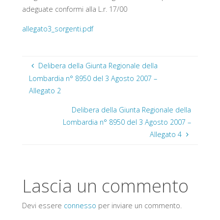
adeguate conformi alla L.r. 17/00
allegato3_sorgenti.pdf
Delibera della Giunta Regionale della
Lombardia n° 8950 del 3 Agosto 2007 –
Allegato 2
Delibera della Giunta Regionale della
Lombardia n° 8950 del 3 Agosto 2007 –
Allegato 4
Lascia un commento
Devi essere
connesso
per inviare un commento.