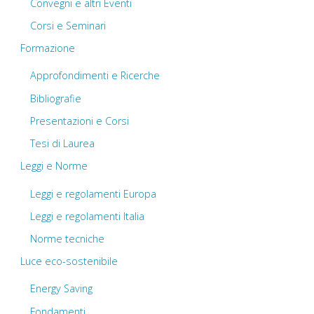
Convegni e altri Eventi
Corsi e Seminari
Formazione
Approfondimenti e Ricerche
Bibliografie
Presentazioni e Corsi
Tesi di Laurea
Leggi e Norme
Leggi e regolamenti Europa
Leggi e regolamenti Italia
Norme tecniche
Luce eco-sostenibile
Energy Saving
Fondamenti