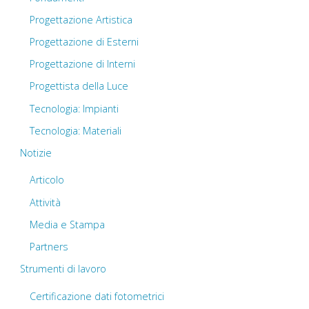
Progettazione Artistica
Progettazione di Esterni
Progettazione di Interni
Progettista della Luce
Tecnologia: Impianti
Tecnologia: Materiali
Notizie
Articolo
Attività
Media e Stampa
Partners
Strumenti di lavoro
Certificazione dati fotometrici