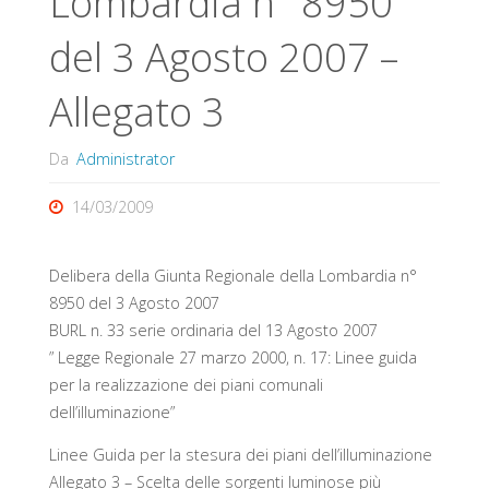
Lombardia n° 8950
del 3 Agosto 2007 –
Allegato 3
Da
Administrator
14/03/2009
Delibera della Giunta Regionale della Lombardia n°
8950 del 3 Agosto 2007
BURL n. 33 serie ordinaria del 13 Agosto 2007
” Legge Regionale 27 marzo 2000, n. 17: Linee guida
per la realizzazione dei piani comunali
dell’illuminazione”
Linee Guida per la stesura dei piani dell’illuminazione
Allegato 3 – Scelta delle sorgenti luminose più