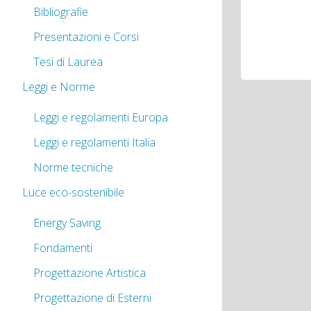
Bibliografie
Presentazioni e Corsi
Tesi di Laurea
Leggi e Norme
Leggi e regolamenti Europa
Leggi e regolamenti Italia
Norme tecniche
Luce eco-sostenibile
Energy Saving
Fondamenti
Progettazione Artistica
Progettazione di Esterni