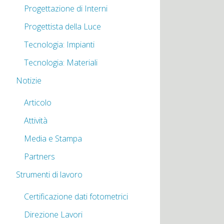
Progettazione di Interni
Progettista della Luce
Tecnologia: Impianti
Tecnologia: Materiali
Notizie
Articolo
Attività
Media e Stampa
Partners
Strumenti di lavoro
Certificazione dati fotometrici
Direzione Lavori