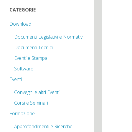
CATEGORIE
Download
Documenti Legislativi e Normativi
Documenti Tecnici
Eventi e Stampa
Software
Eventi
Convegni e altri Eventi
Corsi e Seminari
Formazione
Approfondimenti e Ricerche