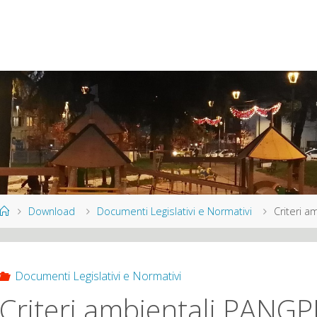
Home
Download
Documenti Legislativi e Normativi
Criteri 
Documenti Legislativi e Normativi
Criteri ambientali PANGPP