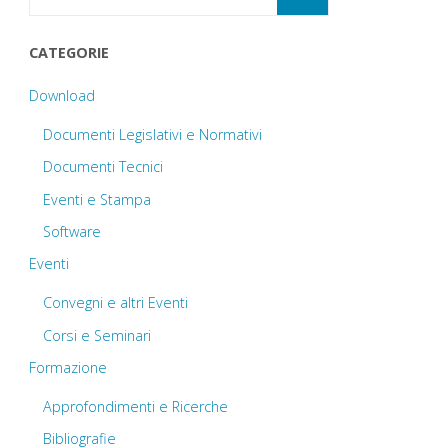
CATEGORIE
Download
Documenti Legislativi e Normativi
Documenti Tecnici
Eventi e Stampa
Software
Eventi
Convegni e altri Eventi
Corsi e Seminari
Formazione
Approfondimenti e Ricerche
Bibliografie