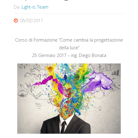
Da
Light-is Team
05/02/2017
Corso di Formazione “Come cambia la progettazione
della luce”
25 Gennaio 2017 – ing. Diego Bonata