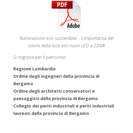
Illuminazione eco-sostenibile – L’importanza del
colore della luce ed i nuovi LED a 2200K
Si ringrazia per il patrocinio:
Regione Lombardia
Ordine degli ingegneri della provincia di
Bergamo
Ordine degli architetti conservatori e
paesaggisti della provincia di Bergamo
Collegio dei periti industriali e periti industriali
laureati della provincia di Bergamo