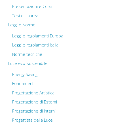
Presentazioni e Corsi
Tesi di Laurea
Leggi e Norme
Leggi e regolamenti Europa
Leggi e regolamenti Italia
Norme tecniche
Luce eco-sostenibile
Energy Saving
Fondamenti
Progettazione Artistica
Progettazione di Esterni
Progettazione di Interni
Progettista della Luce