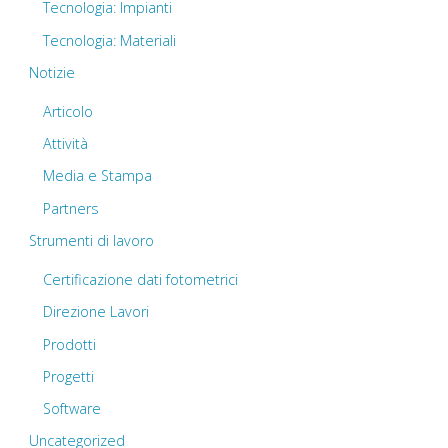
Tecnologia: Impianti
Tecnologia: Materiali
Notizie
Articolo
Attività
Media e Stampa
Partners
Strumenti di lavoro
Certificazione dati fotometrici
Direzione Lavori
Prodotti
Progetti
Software
Uncategorized